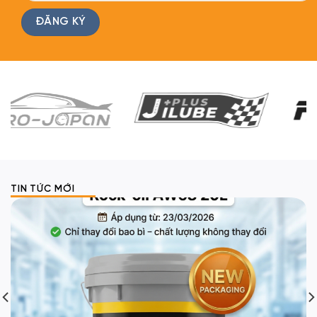
TIN TỨC MỚI