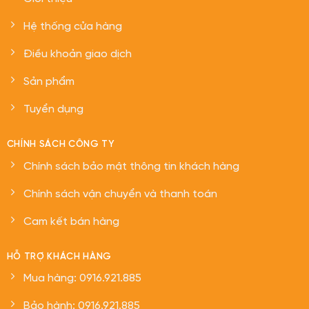
Hệ thống cửa hàng
Điều khoản giao dịch
Sản phẩm
Tuyển dụng
CHÍNH SÁCH CÔNG TY
Chính sách bảo mật thông tin khách hàng
Chính sách vận chuyển và thanh toán
Cam kết bán hàng
HỖ TRỢ KHÁCH HÀNG
Mua hàng: 0916.921.885
Bảo hành: 0916.921.885