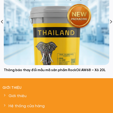
TIN TỨC MỚI