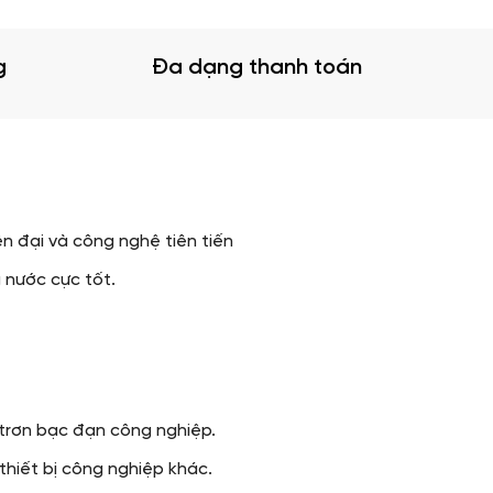
g
Đa dạng thanh toán
n đại và công nghệ tiên tiến
 nước cực tốt.
trơn bạc đạn công nghiệp.
thiết bị công nghiệp khác.