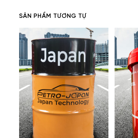
SẢN PHẨM TƯƠNG TỰ