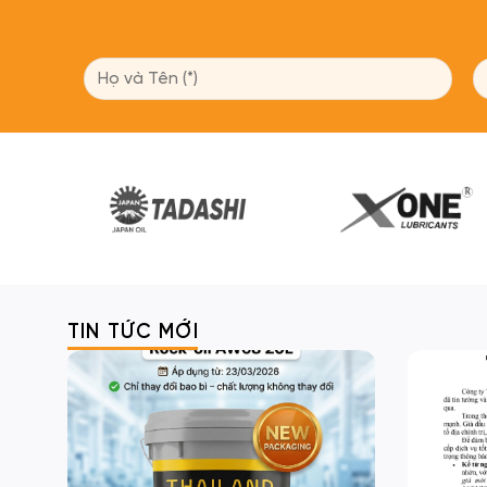
TIN TỨC MỚI